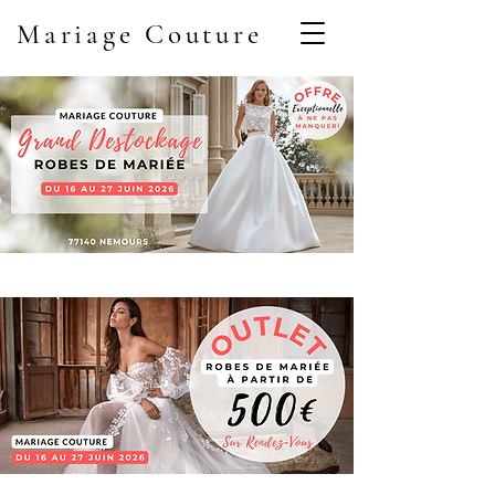
Mariage Couture